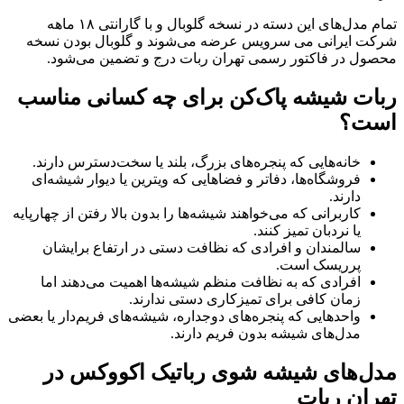
تمام مدل‌های این دسته در نسخه گلوبال و با گارانتی ۱۸ ماهه
شرکت ایرانی می سرویس عرضه می‌شوند و گلوبال بودن نسخه
محصول در فاکتور رسمی تهران ربات درج و تضمین می‌شود.
ربات شیشه پاک‌کن برای چه کسانی مناسب
است؟
خانه‌هایی که پنجره‌های بزرگ، بلند یا سخت‌دسترس دارند.
فروشگاه‌ها، دفاتر و فضاهایی که ویترین یا دیوار شیشه‌ای
دارند.
کاربرانی که می‌خواهند شیشه‌ها را بدون بالا رفتن از چهارپایه
یا نردبان تمیز کنند.
سالمندان و افرادی که نظافت دستی در ارتفاع برایشان
پرریسک است.
افرادی که به نظافت منظم شیشه‌ها اهمیت می‌دهند اما
زمان کافی برای تمیزکاری دستی ندارند.
واحدهایی که پنجره‌های دوجداره، شیشه‌های فریم‌دار یا بعضی
مدل‌های شیشه بدون فریم دارند.
مدل‌های شیشه شوی رباتیک اکووکس در
تهران ربات