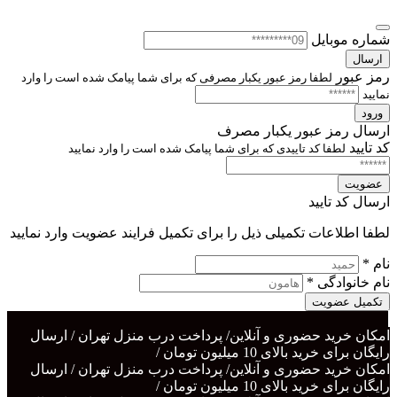
شماره موبایل
ارسال
رمز عبور
لطفا رمز عبور یکبار مصرفی که برای شما پیامک شده است را وارد
نمایید
ورود
ارسال رمز عبور یکبار مصرف
کد تایید
لطفا کد تاییدی که برای شما پیامک شده است را وارد نمایید
عضویت
ارسال کد تایید
لطفا اطلاعات تکمیلی ذیل را برای تکمیل فرایند عضویت وارد نمایید
نام *
نام خانوادگی *
تکمیل عضویت
امکان خرید حضوری و آنلاین/ پرداخت درب منزل تهران / ارسال
رایگان برای خرید بالای 10 میلیون تومان /
امکان خرید حضوری و آنلاین/ پرداخت درب منزل تهران / ارسال
رایگان برای خرید بالای 10 میلیون تومان /