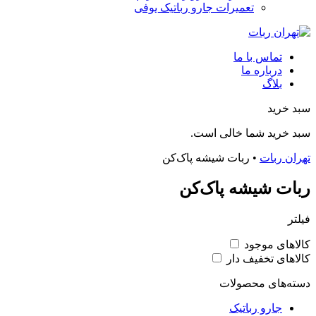
تعمیرات جارو رباتیک یوفی
تماس با ما
درباره ما
بلاگ
سبد خرید
سبد خرید شما خالی است.
تهران ربات
•
ربات شیشه پاک‌کن
ربات شیشه پاک‌کن
فیلتر
کالاهای موجود
کالاهای تخفیف دار
دسته‌های محصولات
جارو رباتیک