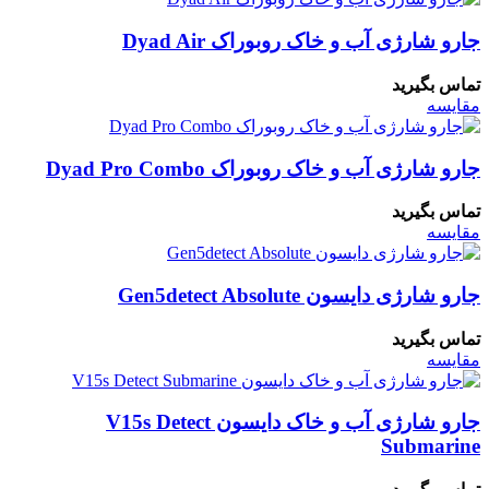
جارو شارژی آب و خاک روبوراک Dyad Air
تماس بگیرید
مقایسه
جارو شارژی آب و خاک روبوراک Dyad Pro Combo
تماس بگیرید
مقایسه
جارو شارژی دایسون Gen5detect Absolute
تماس بگیرید
مقایسه
جارو شارژی آب و خاک دایسون V15s Detect
Submarine