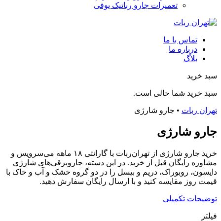
تعمیرات جارو رباتیک یوفی
تماس با ما
درباره ما
بلاگ
سبد خرید
سبد خرید شما خالی است.
تهران ربات
•
جارو شارژی
جارو شارژی
خرید جارو شارژی از تهران‌ربات با گارانتی ۱۸ ماهه می‌سرویس و
مشاوره رایگان قبل از خرید. در این دسته، جاروبرقی‌های شارژی
دایسون، روبوراک، دریم و بیسل را در دو گروه خشک و آب و خاک با
قیمت روز مقایسه کنید و با ارسال رایگان سفارش دهید.
توضیحات تکمیلی
فیلتر