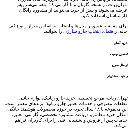
تهران‌ربات در نسخه گلوبال و با گارانتی ۱۸ ماهه می‌سرویس
عرضه می‌شوند و پیش از خرید می‌توانید از مشاوره رایگان
کارشناسان استفاده کنید.
برای مقایسه عمیق‌تر مدل‌ها و انتخاب بر اساس متراژ و نوع کف
خانه،
راهنمای انتخاب جارو شارژی
را بخوانید.
خرید آسان
تضمین کیفیت
ارسال سریع
رضایت مشتریان
تهران ربات، مرجع تخصصی خرید جارو رباتیک، لوازم جانبی،
قطعات مصرفی و خدمات تعمیر جارو رباتیک برندهای معتبر است.
این مجموعه با ۱۸ سال تجربه در حوزه محصولات هوشمند خانگی،
امکان خرید مطمئن، دریافت مشاوره تخصصی، گارانتی معتبر،
خدمات پس از فروش و پشتیبانی فنی را برای کاربران فراهم
می‌کند.