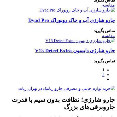
تماس بگیرید
مقایسه
جارو شارژی آب و خاک روبوراک Dyad Pro
تماس بگیرید
مقایسه
جارو شارژی دایسون V15 Detect Extra
تماس بگیرید
1
2
جارو شارژی؛ نظافت بدون سیم با قدرت
جاروبرقی‌های بزرگ