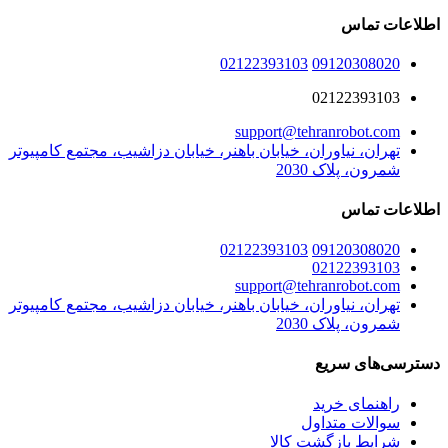
اطلاعات تماس
02122393103
09120308020
02122393103
support@tehranrobot.com
تهران، نیاوران، خیابان باهنر، خیابان دزاشیب، مجتمع کامپیوتر
شمرون، پلاک 2030
اطلاعات تماس
02122393103
09120308020
02122393103
support@tehranrobot.com
تهران، نیاوران، خیابان باهنر، خیابان دزاشیب، مجتمع کامپیوتر
شمرون، پلاک 2030
دسترسی‌های سریع
راهنمای خرید
سوالات متداول
شرایط بازگشت کالا