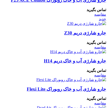
جارو شارژی آب و خاک روبوراک F25 ACE Combo
تماس بگیرید
مقایسه
جدید
جارو شارژی دریم Z30
تماس بگیرید
مقایسه
جارو شارژی آب و خاک دریم H14
تماس بگیرید
مقایسه
جارو شارژی آب و خاک روبوراک Flexi Lite
تماس بگیرید
مقایسه