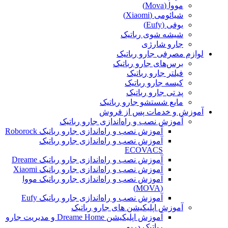
مووا (Mova)
شیائومی (Xiaomi)
یوفی (Eufy)
شیشه شوی رباتیک
جارو شارژی
لوازم مصرفی جارو رباتیک
برس‌های جارو رباتیک
فیلتر جارو رباتیک
کیسه جارو رباتیک
پد تی جارو رباتیک
مایع شستشو جارو رباتیک
آموزش و خدمات پس از فروش
آموزش نصب و راه‌اندازی جارو رباتیک
آموزش نصب و راه‌اندازی جارو رباتیک Roborock
آموزش نصب و راه‌اندازی جارو رباتیک
ECOVACS
آموزش نصب و راه‌اندازی جارو رباتیک Dreame
آموزش نصب و راه‌اندازی جارو رباتیک Xiaomi
آموزش نصب و راه‌اندازی جارو رباتیک مووا
(MOVA)
آموزش نصب و راه‌اندازی جارو رباتیک Eufy
آموزش اپلیکیشن های جارو رباتیک
آموزش اپلیکیشن Dreame Home و مدیریت جارو
رباتیک دریم