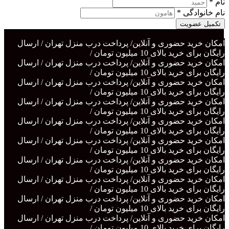
نام *
نام خانوادگی *
تکمیل عضویت
امکان خرید حضوری و آنلاین/ پرداخت درب منزل تهران / ارسال
رایگان برای خرید بالای 10 میلیون تومان /
امکان خرید حضوری و آنلاین/ پرداخت درب منزل تهران / ارسال
رایگان برای خرید بالای 10 میلیون تومان /
امکان خرید حضوری و آنلاین/ پرداخت درب منزل تهران / ارسال
رایگان برای خرید بالای 10 میلیون تومان /
امکان خرید حضوری و آنلاین/ پرداخت درب منزل تهران / ارسال
رایگان برای خرید بالای 10 میلیون تومان /
امکان خرید حضوری و آنلاین/ پرداخت درب منزل تهران / ارسال
رایگان برای خرید بالای 10 میلیون تومان /
امکان خرید حضوری و آنلاین/ پرداخت درب منزل تهران / ارسال
رایگان برای خرید بالای 10 میلیون تومان /
امکان خرید حضوری و آنلاین/ پرداخت درب منزل تهران / ارسال
رایگان برای خرید بالای 10 میلیون تومان /
امکان خرید حضوری و آنلاین/ پرداخت درب منزل تهران / ارسال
رایگان برای خرید بالای 10 میلیون تومان /
امکان خرید حضوری و آنلاین/ پرداخت درب منزل تهران / ارسال
رایگان برای خرید بالای 10 میلیون تومان /
امکان خرید حضوری و آنلاین/ پرداخت درب منزل تهران / ارسال
رایگان برای خرید بالای 10 میلیون تومان /