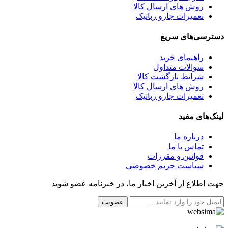
روش های ارسال کالا
تعمیرات جارو رباتیک
دسترسی‌های سریع
راهنمای خرید
سوالات متداول
شرایط بازگشت کالا
روش های ارسال کالا
تعمیرات جارو رباتیک
لینک‌های مفید
درباره ما
تماس با ما
قوانین و مقررات
سیاست حریم خصوصی
جهت اطلاع از آخرین اخبار ما، در خبرنامه عضو شوید
عضویت