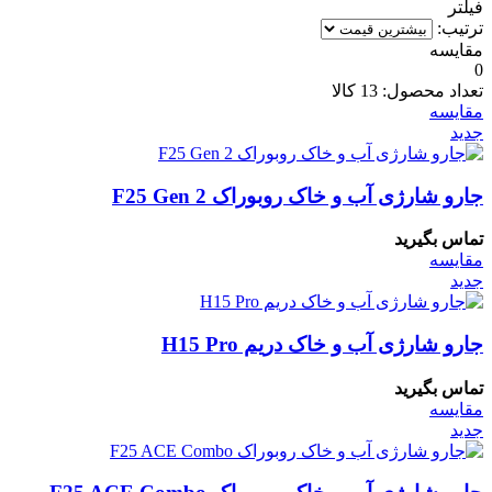
فیلتر
ترتیب:
مقایسه
0
تعداد محصول:
13 کالا
مقایسه
جدید
جارو شارژی آب و خاک روبوراک F25 Gen 2
تماس بگیرید
مقایسه
جدید
جارو شارژی آب و خاک دریم H15 Pro
تماس بگیرید
مقایسه
جدید