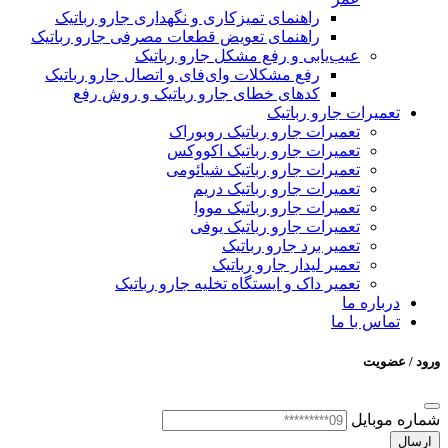
راهنمای تمیزکاری و نگهداری جارو رباتیک
راهنمای تعویض قطعات مصرفی جارو رباتیک
عیب‌یابی و رفع مشکل جارو رباتیک
رفع مشکلات وای‌فای و اتصال جارو رباتیک
کدهای خطای جارو رباتیک و روش رفع
تعمیرات جارو رباتیک
تعمیرات جارو رباتیک روبوراک
تعمیرات جارو رباتیک اکووکس
تعمیرات جارو رباتیک شیائومی
تعمیرات جارو رباتیک دریم
تعمیرات جارو رباتیک مووا
تعمیرات جارو رباتیک یوفی
تعمیر برد جارو رباتیک
تعمیر لیدار جارو رباتیک
تعمیر داک و ایستگاه تخلیه جارو رباتیک
درباره ما
تماس با ما
ورود / عضویت
شماره موبایل
ارسال