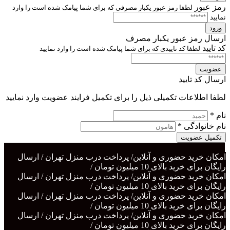
رمز عبور
لطفا رمز عبور یکبار مصرفی که برای شما پیامک شده است را وارد
نمایید
ورود
ارسال رمز عبور یکبار مصرف
کد تایید
لطفا کد تاییدی که برای شما پیامک شده است را وارد نمایید
عضویت
ارسال کد تایید
لطفا اطلاعات تکمیلی ذیل را برای تکمیل فرایند عضویت وارد نمایید
نام *
نام خانوادگی *
تکمیل عضویت
امکان خرید حضوری و آنلاین/ پرداخت درب منزل تهران / ارسال
رایگان برای خرید بالای 10 میلیون تومان /
امکان خرید حضوری و آنلاین/ پرداخت درب منزل تهران / ارسال
رایگان برای خرید بالای 10 میلیون تومان /
امکان خرید حضوری و آنلاین/ پرداخت درب منزل تهران / ارسال
رایگان برای خرید بالای 10 میلیون تومان /
امکان خرید حضوری و آنلاین/ پرداخت درب منزل تهران / ارسال
رایگان برای خرید بالای 10 میلیون تومان /