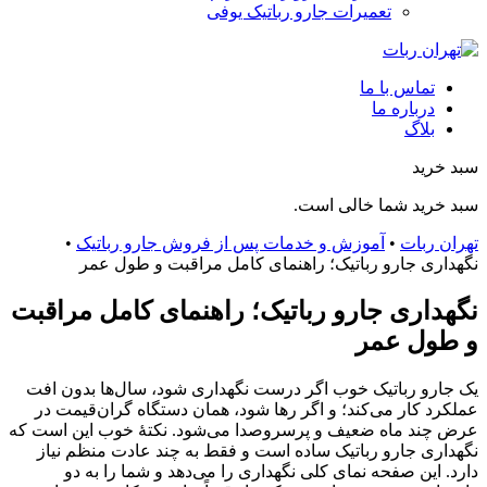
تعمیرات جارو رباتیک یوفی
تماس با ما
درباره ما
بلاگ
سبد خرید
سبد خرید شما خالی است.
تهران ربات
•
آموزش و خدمات پس از فروش جارو رباتیک
•
نگهداری جارو رباتیک؛ راهنمای کامل مراقبت و طول عمر
نگهداری جارو رباتیک؛ راهنمای کامل مراقبت
و طول عمر
یک جارو رباتیک خوب اگر درست نگهداری شود، سال‌ها بدون افت
عملکرد کار می‌کند؛ و اگر رها شود، همان دستگاه گران‌قیمت در
عرض چند ماه ضعیف و پرسر‌و‌صدا می‌شود. نکتهٔ خوب این است که
نگهداری جارو رباتیک ساده است و فقط به چند عادت منظم نیاز
دارد. این صفحه نمای کلی نگهداری را می‌دهد و شما را به دو