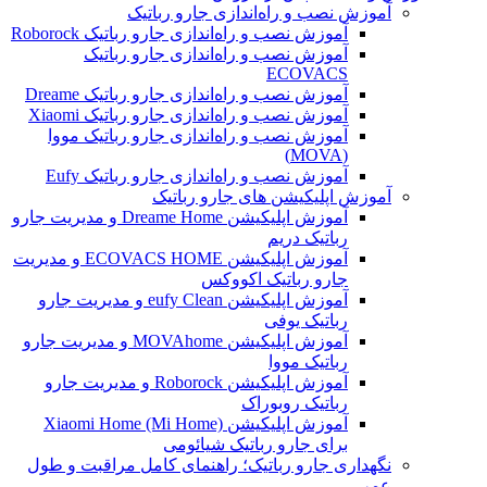
آموزش نصب و راه‌اندازی جارو رباتیک
آموزش نصب و راه‌اندازی جارو رباتیک Roborock
آموزش نصب و راه‌اندازی جارو رباتیک
ECOVACS
آموزش نصب و راه‌اندازی جارو رباتیک Dreame
آموزش نصب و راه‌اندازی جارو رباتیک Xiaomi
آموزش نصب و راه‌اندازی جارو رباتیک مووا
(MOVA)
آموزش نصب و راه‌اندازی جارو رباتیک Eufy
آموزش اپلیکیشن های جارو رباتیک
آموزش اپلیکیشن Dreame Home و مدیریت جارو
رباتیک دریم
آموزش اپلیکیشن ECOVACS HOME و مدیریت
جارو رباتیک اکووکس
آموزش اپلیکیشن eufy Clean و مدیریت جارو
رباتیک یوفی
آموزش اپلیکیشن MOVAhome و مدیریت جارو
رباتیک مووا
آموزش اپلیکیشن Roborock و مدیریت جارو
رباتیک روبوراک
آموزش اپلیکیشن Xiaomi Home (Mi Home)
برای جارو رباتیک شیائومی
نگهداری جارو رباتیک؛ راهنمای کامل مراقبت و طول
عمر