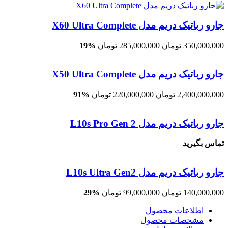
جارو رباتیک دریم مدل X60 Ultra Complete
350,000,000
تومان
285,000,000
تومان
19%
جارو رباتیک دریم مدل X50 Ultra Complete
2,400,000,000
تومان
220,000,000
تومان
91%
جارو رباتیک دریم مدل L10s Pro Gen 2
تماس بگیرید
جارو رباتیک دریم مدل L10s Ultra Gen2
140,000,000
تومان
99,000,000
تومان
29%
اطلاعات محصول
مشخصات محصول