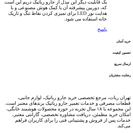
یک قابلیت دیگر این مدل از جارو رباتیک دریم این است
که، دوربین پیشرفته آن با کمک هوش مصنوعی و با
هدایت نور LED برای تمیزی کردن نقاط تنگ و تاریک
خانه استفاده می شود.
پاسخ
خرید آسان
تضمین کیفیت
ارسال سریع
رضایت مشتریان
تهران ربات، مرجع تخصصی خرید جارو رباتیک، لوازم جانبی،
قطعات مصرفی و خدمات تعمیر جارو رباتیک برندهای معتبر است.
این مجموعه با ۱۸ سال تجربه در حوزه محصولات هوشمند خانگی،
امکان خرید مطمئن، دریافت مشاوره تخصصی، گارانتی معتبر،
خدمات پس از فروش و پشتیبانی فنی را برای کاربران فراهم
می‌کند.