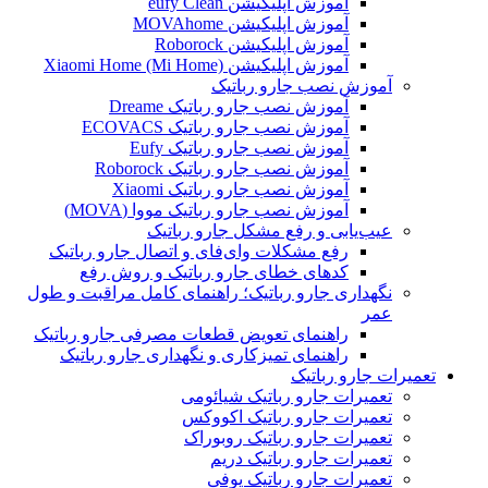
آموزش اپلیکیشن eufy Clean
آموزش اپلیکیشن MOVAhome
آموزش اپلیکیشن Roborock
آموزش اپلیکیشن Xiaomi Home (Mi Home)
آموزش نصب جارو رباتیک
آموزش نصب جارو رباتیک Dreame
آموزش نصب جارو رباتیک ECOVACS
آموزش نصب جارو رباتیک Eufy
آموزش نصب جارو رباتیک Roborock
آموزش نصب جارو رباتیک Xiaomi
آموزش نصب جارو رباتیک مووا (MOVA)
عیب‌یابی و رفع مشکل جارو رباتیک
رفع مشکلات وای‌فای و اتصال جارو رباتیک
کدهای خطای جارو رباتیک و روش رفع
نگهداری جارو رباتیک؛ راهنمای کامل مراقبت و طول
عمر
راهنمای تعویض قطعات مصرفی جارو رباتیک
راهنمای تمیزکاری و نگهداری جارو رباتیک
تعمیرات جارو رباتیک
تعمیرات جارو رباتیک شیائومی
تعمیرات جارو رباتیک اکووکس
تعمیرات جارو رباتیک روبوراک
تعمیرات جارو رباتیک دریم
تعمیرات جارو رباتیک یوفی