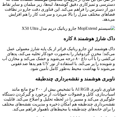
دسترسی و تمیزکاری دقیق گوشه‌ها، لبه‌ها، زیر مبلمان و سایر نقاط
دور از دسترس را فراهم می‌کند. این فناوری دقت جارو در نظافت
فضاهای مختلف منزل را بالا می‌برد و سرعت کار را هم افزایش
می‌دهد.
داک شارژ هوشمند ۸ کاره
داک هوشمند این جارو رباتیک فراتر از یک پایه شارژ معمولی عمل
می‌کند؛ مخزن گردوغبار را به‌صورت خودکار تخلیه می‌کند، پدهای
تی‌کشی را با آب داغ ۸۰ درجه می‌شوید و خشک می‌کند و مخازن آب
و شوینده را پر می‌کند. با استفاده از نور UV هم پدها ضدعفونی
می‌شوند تا بهداشت محیط به‌طور کامل تأمین شود.
ناوبری هوشمند و نقشه‌برداری چندطبقه
فناوری ناوبری AI RGB با تشخیص بیش از ۲۰۰ نوع مانع مانند
اسباب‌بازی، کابل و فضولات حیوانات، از برخورد و گیرکردن دستگاه
جلوگیری می‌کند و مسیر را در لحظه تحلیل و اصلاح می‌کند. قابلیت
نقشه‌برداری چندطبقه هم امکان ذخیره و مدیریت نقشه‌های مختلف
را برای خانه‌های چندطبقه یا محیط‌های ناهموار فراهم می‌کند.