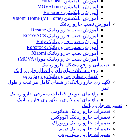
آموزش اپلیکیشن eufy Clean
آموزش اپلیکیشن MOVAhome
آموزش اپلیکیشن Roborock
آموزش اپلیکیشن Xiaomi Home (Mi Home)
آموزش نصب جارو رباتیک
آموزش نصب جارو رباتیک Dreame
آموزش نصب جارو رباتیک ECOVACS
آموزش نصب جارو رباتیک Eufy
آموزش نصب جارو رباتیک Roborock
آموزش نصب جارو رباتیک Xiaomi
آموزش نصب جارو رباتیک مووا (MOVA)
عیب‌یابی و رفع مشکل جارو رباتیک
رفع مشکلات وای‌فای و اتصال جارو رباتیک
کدهای خطای جارو رباتیک و روش رفع
نگهداری جارو رباتیک؛ راهنمای کامل مراقبت و طول
عمر
راهنمای تعویض قطعات مصرفی جارو رباتیک
راهنمای تمیزکاری و نگهداری جارو رباتیک
تعمیرات جارو رباتیک
تعمیرات جارو رباتیک شیائومی
تعمیرات جارو رباتیک اکووکس
تعمیرات جارو رباتیک روبوراک
تعمیرات جارو رباتیک دریم
تعمیرات جارو رباتیک یوفی