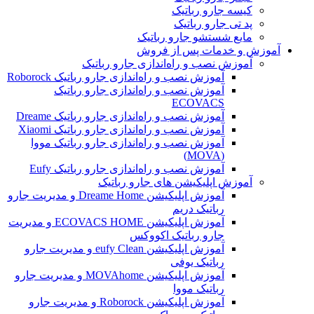
کیسه جارو رباتیک
پد تی جارو رباتیک
مایع شستشو جارو رباتیک
آموزش و خدمات پس از فروش
آموزش نصب و راه‌اندازی جارو رباتیک
آموزش نصب و راه‌اندازی جارو رباتیک Roborock
آموزش نصب و راه‌اندازی جارو رباتیک
ECOVACS
آموزش نصب و راه‌اندازی جارو رباتیک Dreame
آموزش نصب و راه‌اندازی جارو رباتیک Xiaomi
آموزش نصب و راه‌اندازی جارو رباتیک مووا
(MOVA)
آموزش نصب و راه‌اندازی جارو رباتیک Eufy
آموزش اپلیکیشن های جارو رباتیک
آموزش اپلیکیشن Dreame Home و مدیریت جارو
رباتیک دریم
آموزش اپلیکیشن ECOVACS HOME و مدیریت
جارو رباتیک اکووکس
آموزش اپلیکیشن eufy Clean و مدیریت جارو
رباتیک یوفی
آموزش اپلیکیشن MOVAhome و مدیریت جارو
رباتیک مووا
آموزش اپلیکیشن Roborock و مدیریت جارو