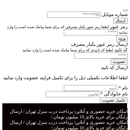
شماره موبایل
ارسال
رمز عبور
لطفا رمز عبور یکبار مصرفی که برای شما پیامک شده است را وارد
نمایید
ورود
ارسال رمز عبور یکبار مصرف
کد تایید
لطفا کد تاییدی که برای شما پیامک شده است را وارد نمایید
عضویت
ارسال کد تایید
لطفا اطلاعات تکمیلی ذیل را برای تکمیل فرایند عضویت وارد نمایید
نام *
نام خانوادگی *
تکمیل عضویت
امکان خرید حضوری و آنلاین/ پرداخت درب منزل تهران / ارسال
رایگان برای خرید بالای 10 میلیون تومان /
امکان خرید حضوری و آنلاین/ پرداخت درب منزل تهران / ارسال
رایگان برای خرید بالای 10 میلیون تومان /