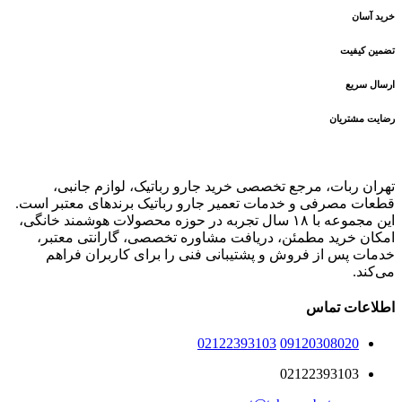
خرید آسان
تضمین کیفیت
ارسال سریع
رضایت مشتریان
تهران ربات، مرجع تخصصی خرید جارو رباتیک، لوازم جانبی،
قطعات مصرفی و خدمات تعمیر جارو رباتیک برندهای معتبر است.
این مجموعه با ۱۸ سال تجربه در حوزه محصولات هوشمند خانگی،
امکان خرید مطمئن، دریافت مشاوره تخصصی، گارانتی معتبر،
خدمات پس از فروش و پشتیبانی فنی را برای کاربران فراهم
می‌کند.
اطلاعات تماس
02122393103
09120308020
02122393103